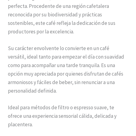
perfecta. Procedente de una región cafetalera
reconocida por su biodiversidad y prácticas
sostenibles, este café refleja la dedicación de sus
productores por la excelencia.
Su carácter envolvente lo convierte en un café
versátil, ideal tanto para empezar el día con suavidad
como para acompañar una tarde tranquila. Es una
opción muy apreciada por quienes disfrutan de cafés
armoniosos y fáciles de beber, sin renunciar a una
personalidad definida.
Ideal para métodos de filtro o espresso suave, te
ofrece una experiencia sensorial cálida, delicada y
placentera.