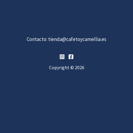
Contacto:
tienda@cafetoycamellia.es
Copyright © 2026