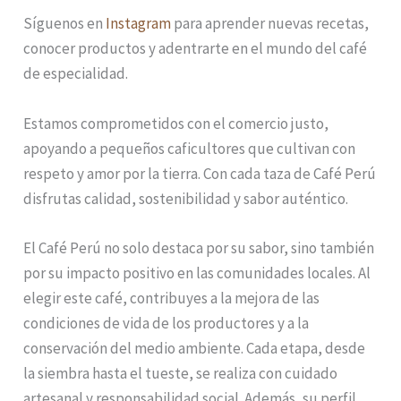
Síguenos en
Instagram
para aprender nuevas recetas,
conocer productos y adentrarte en el mundo del café
de especialidad.
Estamos comprometidos con el comercio justo,
apoyando a pequeños caficultores que cultivan con
respeto y amor por la tierra. Con cada taza de Café Perú
disfrutas calidad, sostenibilidad y sabor auténtico.
El Café Perú no solo destaca por su sabor, sino también
por su impacto positivo en las comunidades locales. Al
elegir este café, contribuyes a la mejora de las
condiciones de vida de los productores y a la
conservación del medio ambiente. Cada etapa, desde
la siembra hasta el tueste, se realiza con cuidado
artesanal y responsabilidad social. Además, su perfil