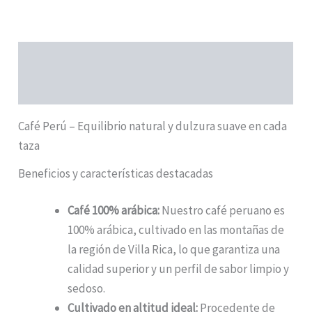
Descripción
Información adicional
Café Perú – Equilibrio natural y dulzura suave en cada
taza
Beneficios y características destacadas
Café 100% arábica:
Nuestro café peruano es
100% arábica, cultivado en las montañas de
la región de Villa Rica, lo que garantiza una
calidad superior y un perfil de sabor limpio y
sedoso.
Cultivado en altitud ideal:
Procedente de