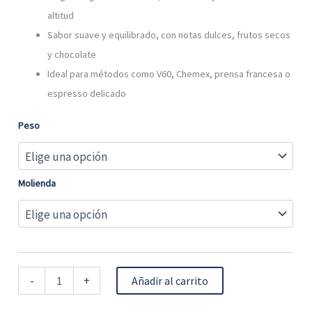
altitud
Sabor suave y equilibrado, con notas dulces, frutos secos
y chocolate
Ideal para métodos como V60, Chemex, prensa francesa o
espresso delicado
Peso
Molienda
-
+
Añadir al carrito