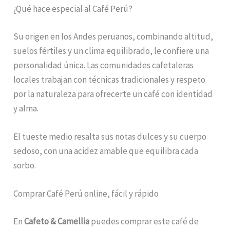
¿Qué hace especial al Café Perú?
Su origen en los Andes peruanos, combinando altitud,
suelos fértiles y un clima equilibrado, le confiere una
personalidad única. Las comunidades cafetaleras
locales trabajan con técnicas tradicionales y respeto
por la naturaleza para ofrecerte un café con identidad
y alma.
El tueste medio resalta sus notas dulces y su cuerpo
sedoso, con una acidez amable que equilibra cada
sorbo.
Comprar Café Perú online, fácil y rápido
En
Cafeto & Camellia
puedes comprar este café de