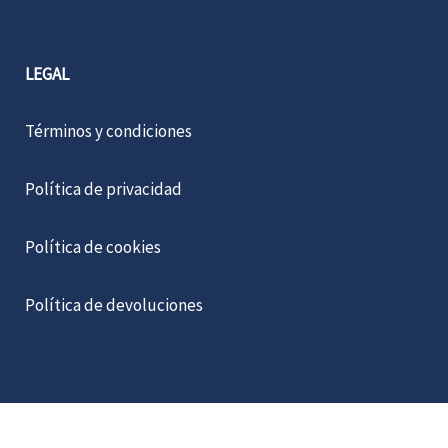
LEGAL
Términos y condiciones
Política de privacidad
Política de cookies
Política de devoluciones