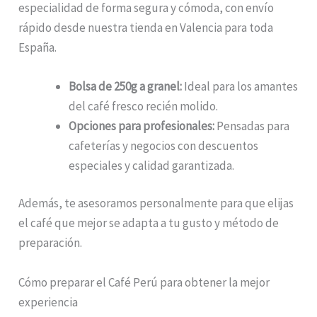
especialidad de forma segura y cómoda, con envío
rápido desde nuestra tienda en Valencia para toda
España.
Bolsa de 250g a granel:
Ideal para los amantes
del café fresco recién molido.
Opciones para profesionales:
Pensadas para
cafeterías y negocios con descuentos
especiales y calidad garantizada.
Además, te asesoramos personalmente para que elijas
el café que mejor se adapta a tu gusto y método de
preparación.
Cómo preparar el Café Perú para obtener la mejor
experiencia