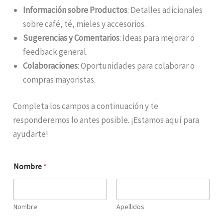
Información sobre Productos
: Detalles adicionales
sobre café, té, mieles y accesorios.
Sugerencias y Comentarios
: Ideas para mejorar o
feedback general.
Colaboraciones
: Oportunidades para colaborar o
compras mayoristas.
Completa los campos a continuación y te
responderemos lo antes posible. ¡Estamos aquí para
ayudarte!
Nombre
*
Nombre
Apellidos