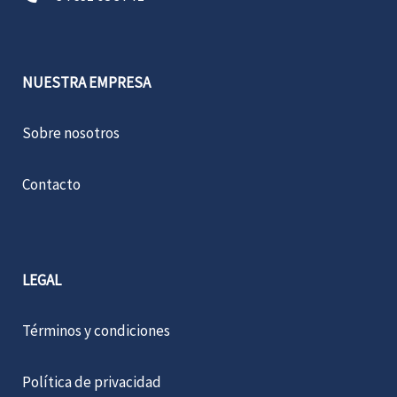
NUESTRA EMPRESA
Sobre nosotros
Contacto
LEGAL
Términos y condiciones
Política de privacidad