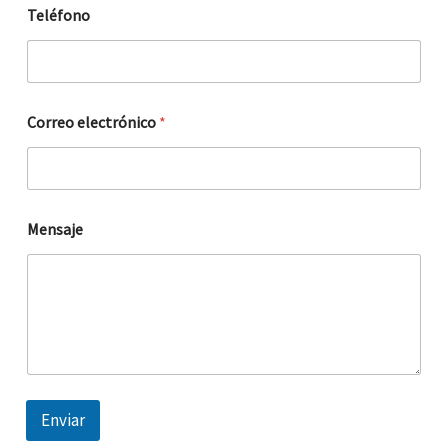
Teléfono
Correo electrónico
*
Mensaje
Enviar