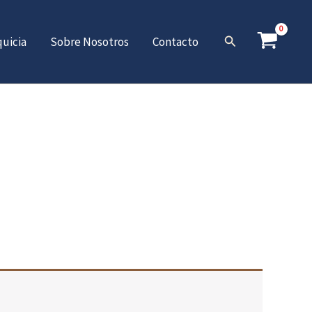
Buscar
quicia
Sobre Nosotros
Contacto