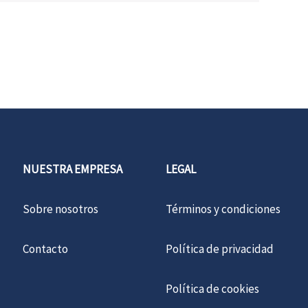
NUESTRA EMPRESA
LEGAL
Sobre nosotros
Términos y condiciones
Contacto
Política de privacidad
Política de cookies