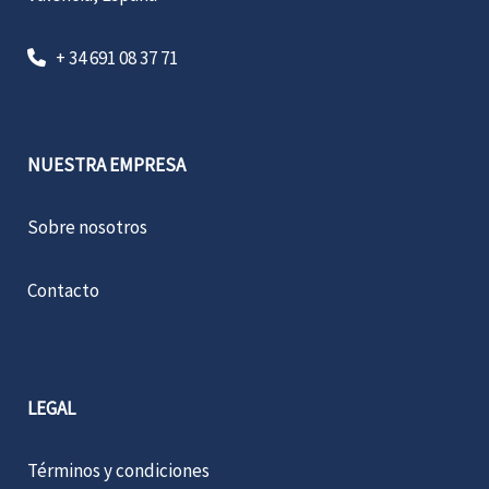
+ 34 691 08 37 71
NUESTRA EMPRESA
Sobre nosotros
Contacto
LEGAL
Términos y condiciones