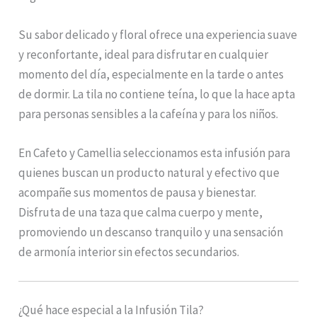
Su sabor delicado y floral ofrece una experiencia suave
y reconfortante, ideal para disfrutar en cualquier
momento del día, especialmente en la tarde o antes
de dormir. La tila no contiene teína, lo que la hace apta
para personas sensibles a la cafeína y para los niños.
En Cafeto y Camellia seleccionamos esta infusión para
quienes buscan un producto natural y efectivo que
acompañe sus momentos de pausa y bienestar.
Disfruta de una taza que calma cuerpo y mente,
promoviendo un descanso tranquilo y una sensación
de armonía interior sin efectos secundarios.
¿Qué hace especial a la Infusión Tila?