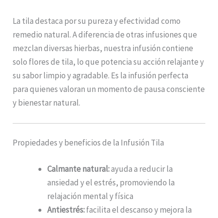
La tila destaca por su pureza y efectividad como
remedio natural. A diferencia de otras infusiones que
mezclan diversas hierbas, nuestra infusión contiene
solo flores de tila, lo que potencia su acción relajante y
su sabor limpio y agradable. Es la infusión perfecta
para quienes valoran un momento de pausa consciente
y bienestar natural.
Propiedades y beneficios de la Infusión Tila
Calmante natural:
ayuda a reducir la
ansiedad y el estrés, promoviendo la
relajación mental y física
Antiestrés:
facilita el descanso y mejora la