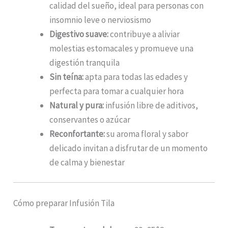
calidad del sueño, ideal para personas con
insomnio leve o nerviosismo
Digestivo suave:
contribuye a aliviar
molestias estomacales y promueve una
digestión tranquila
Sin teína:
apta para todas las edades y
perfecta para tomar a cualquier hora
Natural y pura:
infusión libre de aditivos,
conservantes o azúcar
Reconfortante:
su aroma floral y sabor
delicado invitan a disfrutar de un momento
de calma y bienestar
Cómo preparar Infusión Tila