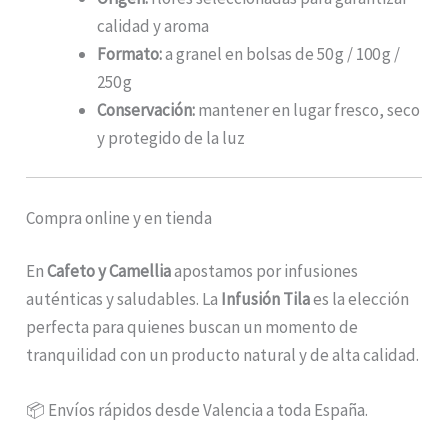
calidad y aroma
Formato:
a granel en bolsas de 50 g / 100 g /
250 g
Conservación:
mantener en lugar fresco, seco
y protegido de la luz
Compra online y en tienda
En
Cafeto y Camellia
apostamos por infusiones
auténticas y saludables. La
Infusión Tila
es la elección
perfecta para quienes buscan un momento de
tranquilidad con un producto natural y de alta calidad.
📦 Envíos rápidos desde Valencia a toda España.