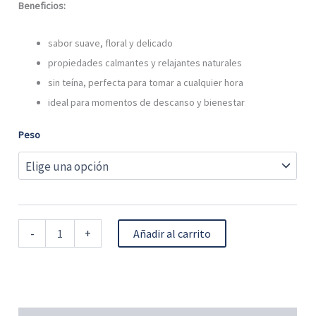
Beneficios:
sabor suave, floral y delicado
propiedades calmantes y relajantes naturales
sin teína, perfecta para tomar a cualquier hora
ideal para momentos de descanso y bienestar
Peso
-
+
Añadir al carrito