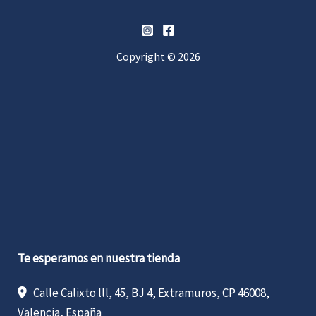
Copyright © 2026
Te esperamos en nuestra tienda
Calle Calixto lll, 45, BJ 4, Extramuros, CP 46008,
Valencia, España