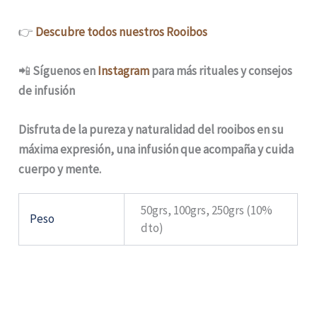
👉
Descubre todos nuestros Rooibos
📲
Síguenos en
Instagram
para más rituales y consejos
de infusión
Disfruta de la pureza y naturalidad del rooibos en su
máxima expresión, una infusión que acompaña y cuida
cuerpo y mente.
50grs, 100grs, 250grs (10%
Peso
dto)