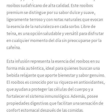
rooibos sudafricano de alta calidad. Este rooibos
premium se distingue por su sabor dulce y suave,
ligeramente terroso y con notas naturales que evocan
la esencia de la naturaleza en cada sorbo. Libre de
teína, es una opción saludable y versátil para disfrutar
en cualquier momento del día sin preocuparse por la
cafeína.
Esta infusión representa la esencia del rooibos en su
forma más auténtica, ideal para quienes buscan una
bebida relajante que aporte bienestar y sabor genuino.
El rooibos es conocido por su riqueza en antioxidantes,
que ayudan a proteger las células del cuerpo y a
fortalecer el sistema inmunológico. Además, posee
propiedades digestivas que facilitan una sensación de
confort estomacal después de las comidas.