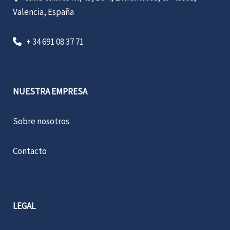
Valencia, España
+ 34 691 08 37 71
NUESTRA EMPRESA
Sobre nosotros
Contacto
LEGAL