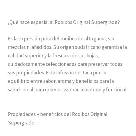
¿Qué hace especial al Rooibos Original Supergrade?
Es la expresión pura del rooibos de alta gama, sin
mezclas ni añadidos. Su origen sudafricano garantiza la
calidad superior y la frescura de sus hojas,
cuidadosamente seleccionadas para preservar todas
sus propiedades. Esta infusión destaca por su
equilibrio entre sabor, aroma y beneficios para la
salud, ideal para quienes valoran lo natural y funcional.
Propiedades y beneficios del Rooibos Original
Supergrade