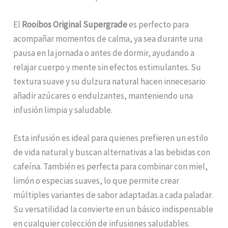
El
Rooibos Original Supergrade
es perfecto para
acompañar momentos de calma, ya sea durante una
pausa en la jornada o antes de dormir, ayudando a
relajar cuerpo y mente sin efectos estimulantes. Su
textura suave y su dulzura natural hacen innecesario
añadir azúcares o endulzantes, manteniendo una
infusión limpia y saludable.
Esta infusión es ideal para quienes prefieren un estilo
de vida natural y buscan alternativas a las bebidas con
cafeína. También es perfecta para combinar con miel,
limón o especias suaves, lo que permite crear
múltiples variantes de sabor adaptadas a cada paladar.
Su versatilidad la convierte en un básico indispensable
en cualquier colección de infusiones saludables.