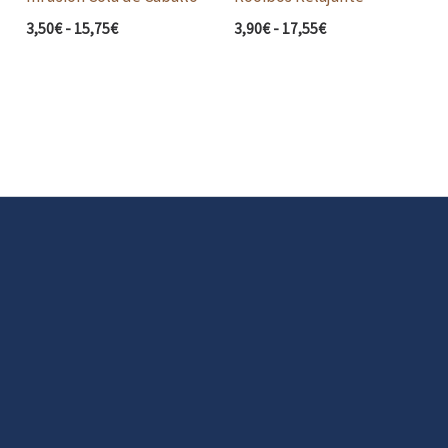
3,50
€
-
15,75
€
3,90
€
-
17,55
€