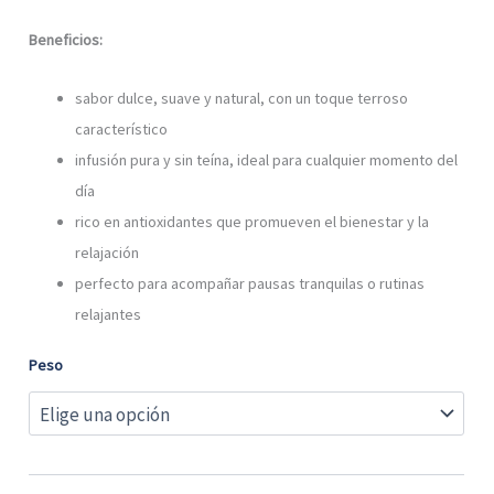
Beneficios:
sabor dulce, suave y natural, con un toque terroso
característico
infusión pura y sin teína, ideal para cualquier momento del
día
rico en antioxidantes que promueven el bienestar y la
relajación
perfecto para acompañar pausas tranquilas o rutinas
relajantes
Peso