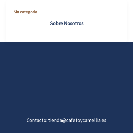
Sin categoría
Sobre Nosotros
Contacto:
tienda@cafetoycamellia.es