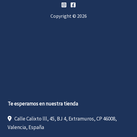
Copyright © 2026
Te esperamos en nuestra tienda
Calle Calixto lll, 45, BJ 4, Extramuros, CP 46008,
Valencia, España