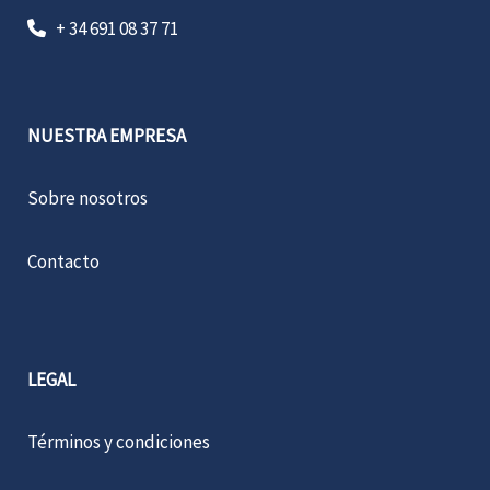
+ 34 691 08 37 71
NUESTRA EMPRESA
Sobre nosotros
Contacto
LEGAL
Términos y condiciones