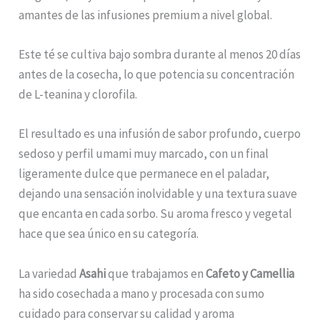
amantes de las infusiones premium a nivel global.
Este té se cultiva bajo sombra durante al menos 20 días
antes de la cosecha, lo que potencia su concentración
de L-teanina y clorofila.
El resultado es una infusión de sabor profundo, cuerpo
sedoso y perfil umami muy marcado, con un final
ligeramente dulce que permanece en el paladar,
dejando una sensación inolvidable y una textura suave
que encanta en cada sorbo. Su aroma fresco y vegetal
hace que sea único en su categoría.
La variedad
Asahi
que trabajamos en
Cafeto y Camellia
ha sido cosechada a mano y procesada con sumo
cuidado para conservar su calidad y aroma