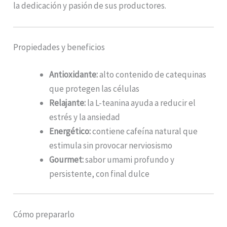
la dedicación y pasión de sus productores.
Propiedades y beneficios
Antioxidante:
alto contenido de catequinas
que protegen las células
Relajante:
la L-teanina ayuda a reducir el
estrés y la ansiedad
Energético:
contiene cafeína natural que
estimula sin provocar nerviosismo
Gourmet:
sabor umami profundo y
persistente, con final dulce
Cómo prepararlo