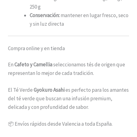
250 g
Conservación:
mantener en lugar fresco, seco
y sin luz directa
Compra online y en tienda
En
Cafeto y Camellia
seleccionamos tés de origen que
representan lo mejor de cada tradición.
El Té Verde
Gyokuro Asahi
es perfecto para los amantes
del té verde que buscan una infusión premium,
delicada y con profundidad de sabor.
📦 Envíos rápidos desde Valencia a toda España.