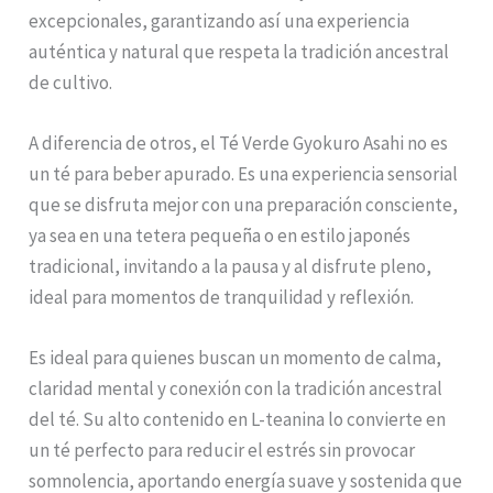
excepcionales, garantizando así una experiencia
auténtica y natural que respeta la tradición ancestral
de cultivo.
A diferencia de otros, el Té Verde Gyokuro Asahi no es
un té para beber apurado. Es una experiencia sensorial
que se disfruta mejor con una preparación consciente,
ya sea en una tetera pequeña o en estilo japonés
tradicional, invitando a la pausa y al disfrute pleno,
ideal para momentos de tranquilidad y reflexión.
Es ideal para quienes buscan un momento de calma,
claridad mental y conexión con la tradición ancestral
del té. Su alto contenido en L-teanina lo convierte en
un té perfecto para reducir el estrés sin provocar
somnolencia, aportando energía suave y sostenida que