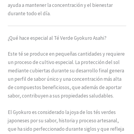
ayuda a mantener la concentración y el bienestar
durante todo el día.
¿Qué hace especial al Té Verde Gyokuro Asahi?
Este té se produce en pequeñas cantidades y requiere
un proceso de cultivo especial. La protección del sol
mediante cubiertas durante su desarrollo final genera
un perfil de sabor único y una concentración más alta
de compuestos beneficiosos, que además de aportar
sabor, contribuyen a sus propiedades saludables.
El Gyokuro es considerado la joya de los tés verdes
japoneses por su sabor, historia y proceso artesanal,
que ha sido perfeccionado durante siglos y que refleja