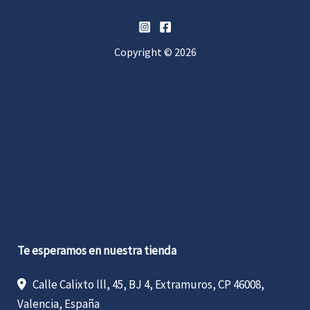
Copyright © 2026
Te esperamos en nuestra tienda
Calle Calixto lll, 45, BJ 4, Extramuros, CP 46008,
Valencia, España