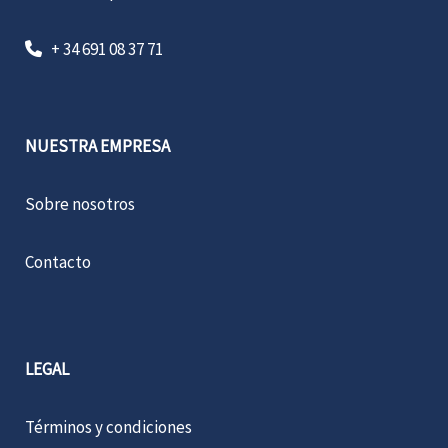
+ 34 691 08 37 71
NUESTRA EMPRESA
Sobre nosotros
Contacto
LEGAL
Términos y condiciones