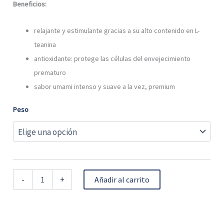
Beneficios:
relajante y estimulante gracias a su alto contenido en L-
teanina
antioxidante: protege las células del envejecimiento
prematuro
sabor umami intenso y suave a la vez, premium
Peso
-
+
Añadir al carrito