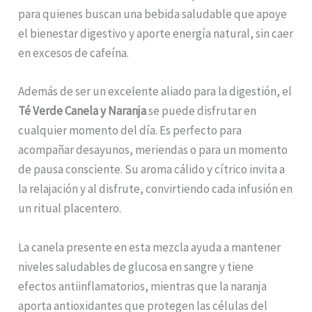
para quienes buscan una bebida saludable que apoye
el bienestar digestivo y aporte energía natural, sin caer
en excesos de cafeína.
Además de ser un excelente aliado para la digestión, el
Té Verde Canela y Naranja
se puede disfrutar en
cualquier momento del día. Es perfecto para
acompañar desayunos, meriendas o para un momento
de pausa consciente. Su aroma cálido y cítrico invita a
la relajación y al disfrute, convirtiendo cada infusión en
un ritual placentero.
La canela presente en esta mezcla ayuda a mantener
niveles saludables de glucosa en sangre y tiene
efectos antiinflamatorios, mientras que la naranja
aporta antioxidantes que protegen las células del