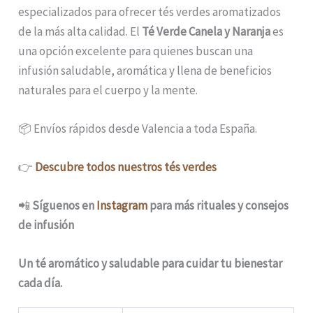
especializados para ofrecer tés verdes aromatizados
de la más alta calidad. El
Té Verde Canela y Naranja
es
una opción excelente para quienes buscan una
infusión saludable, aromática y llena de beneficios
naturales para el cuerpo y la mente.
📦 Envíos rápidos desde Valencia a toda España.
👉
Descubre todos nuestros tés verdes
📲
Síguenos en
Instagram
para más rituales y consejos
de infusión
Un té aromático y saludable para cuidar tu bienestar
cada día.