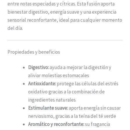
entre notas especiadas y cítricas. Esta fusión aporta
bienestar digestivo, energía suave y una experiencia
sensorial reconfortante, ideal para cualquier momento
del día.
Propiedades y beneficios
Digestivo:
ayuda a mejorar la digestión y
aliviar molestias estomacales
Antioxidante:
protege las células del estrés
oxidativo gracias a la combinación de
ingredientes naturales
Estimulante suave:
aporta energía sin causar
nerviosismo, gracias a la teína del té verde
Aromático y reconfortante:
su fragancia