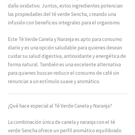
daño oxidativo. Juntos, estos ingredientes potencian
las propiedades del té verde Sencha, creando una
infusión con beneficios integrales para el organismo.
Este Té Verde Canela y Naranja es apto para consumo
diario y es una opción saludable para quienes desean
cuidar su salud digestiva, antioxidante y energética de
forma natural. También es una excelente alternativa
para quienes buscan reducir el consumo de café sin
renunciar a un estímulo suave y aromático.
¿Qué hace especial al Té Verde Canela y Naranja?
La combinación única de canela y naranja con el té
verde Sencha ofrece un perfil aromático equilibrado