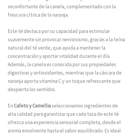
reconfortante de la canela, complementado con la
frescura cítrica de la naranja.
Este té destaca por su capacidad para estimular
suavemente sin provocar nerviosismo, gracias a la teína
natural del té verde, que ayuda a mantener la
concentración y aportar vitalidad durante el día.
Además, la canela es conocida por sus propiedades
digestivas y antioxidantes, mientras que la cáscara de
naranja aporta vitamina C y un toque refrescante que
despierta los sentidos.
En
Cafeto y Camellia
seleccionamos ingredientes de
alta calidad para garantizar que cada taza de este té
ofrezca una experiencia sensorial completa, desde el
aroma envolvente hasta el sabor equilibrado. Es ideal