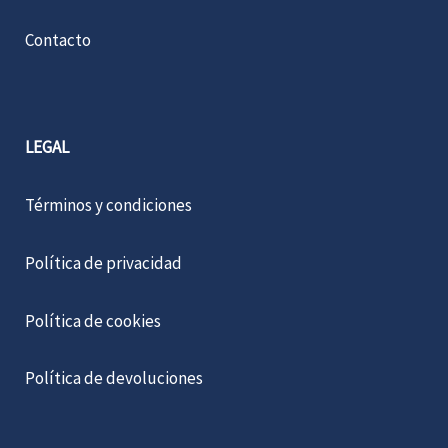
Contacto
LEGAL
Términos y condiciones
Política de privacidad
Política de cookies
Política de devoluciones