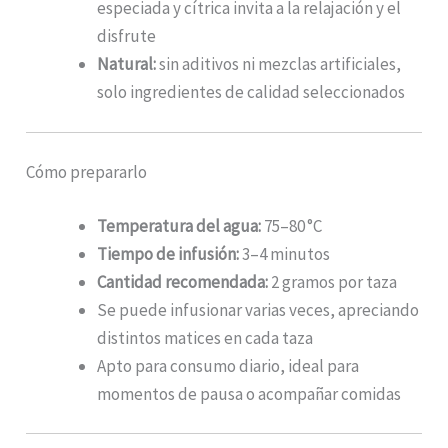
especiada y cítrica invita a la relajación y el
disfrute
Natural:
sin aditivos ni mezclas artificiales,
solo ingredientes de calidad seleccionados
Cómo prepararlo
Temperatura del agua:
75–80 °C
Tiempo de infusión:
3–4 minutos
Cantidad recomendada:
2 gramos por taza
Se puede infusionar varias veces, apreciando
distintos matices en cada taza
Apto para consumo diario, ideal para
momentos de pausa o acompañar comidas