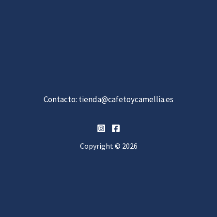
Contacto:
tienda@cafetoycamellia.es
Copyright © 2026