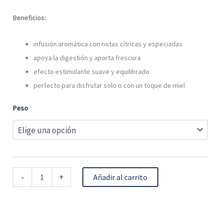
Beneficios:
infusión aromática con notas cítricas y especiadas
apoya la digestión y aporta frescura
efecto estimulante suave y equilibrado
perfecto para disfrutar solo o con un toque de miel
Peso
-
+
Añadir al carrito