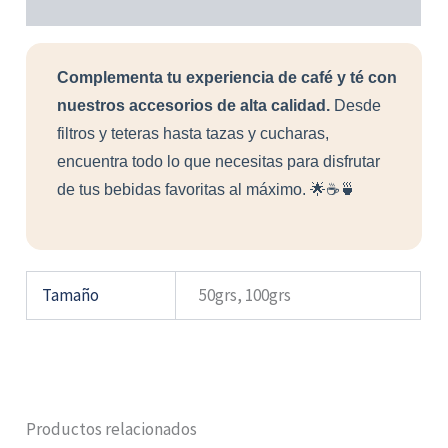
Información adicional
Complementa tu experiencia de café y té con
nuestros accesorios de alta calidad.
Desde
filtros y teteras hasta tazas y cucharas,
encuentra todo lo que necesitas para disfrutar
de tus bebidas favoritas al máximo. 🌟☕🍵
Tamaño
50grs, 100grs
Productos relacionados