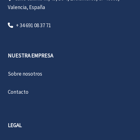
Valencia, España
+ 34 691 08 37 71
NUESTRA EMPRESA
Sobre nosotros
Contacto
LEGAL