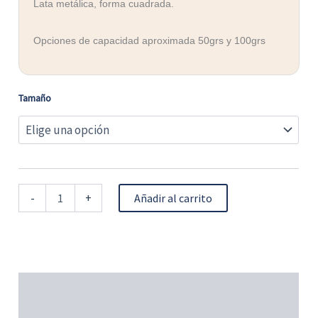
Lata metálica, forma cuadrada.
Opciones de capacidad aproximada 50grs y 100grs
Tamaño
-
+
Añadir al carrito
Descripción