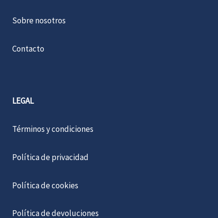
Sobre nosotros
Contacto
LEGAL
Términos y condiciones
Política de privacidad
Política de cookies
Política de devoluciones