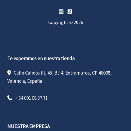
Copyright © 2026
Te esperamos en nuestra tienda
Calle Calixto lll, 45, BJ 4, Extramuros, CP 46008,
Valencia, España
+ 34 691 08 37 71
NUESTRA EMPRESA