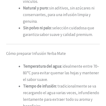
vínculos.
Natural y puro:
sin aditivos, sin azúcares ni
conservantes, para una infusión limpia y
genuina.
Sin polvo ni palo:
selección cuidadosa que
garantiza sabor suave y calidad premium.
Cómo preparar Infusión Yerba Mate
Temperatura del agua:
idealmente entre 70–
80 °C para evitar quemar las hojas y mantener
el sabor suave.
Tiempo de infusión:
tradicionalmente se va
recargando el agua varias veces, infundiendo
lentamente para extraer todo su aroma y
beneficios.