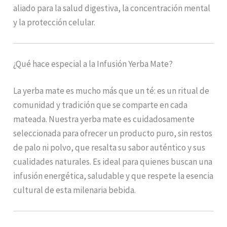
aliado para la salud digestiva, la concentración mental
y la protección celular.
¿Qué hace especial a la Infusión Yerba Mate?
La yerba mate es mucho más que un té: es un ritual de
comunidad y tradición que se comparte en cada
mateada. Nuestra yerba mate es cuidadosamente
seleccionada para ofrecer un producto puro, sin restos
de palo ni polvo, que resalta su sabor auténtico y sus
cualidades naturales. Es ideal para quienes buscan una
infusión energética, saludable y que respete la esencia
cultural de esta milenaria bebida.