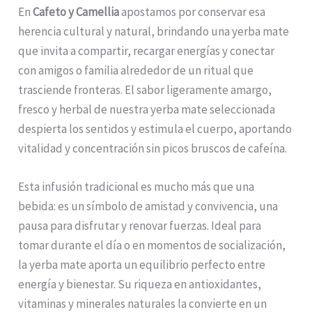
En
Cafeto y Camellia
apostamos por conservar esa
herencia cultural y natural, brindando una yerba mate
que invita a compartir, recargar energías y conectar
con amigos o familia alrededor de un ritual que
trasciende fronteras. El sabor ligeramente amargo,
fresco y herbal de nuestra yerba mate seleccionada
despierta los sentidos y estimula el cuerpo, aportando
vitalidad y concentración sin picos bruscos de cafeína.
Esta infusión tradicional es mucho más que una
bebida: es un símbolo de amistad y convivencia, una
pausa para disfrutar y renovar fuerzas. Ideal para
tomar durante el día o en momentos de socialización,
la yerba mate aporta un equilibrio perfecto entre
energía y bienestar. Su riqueza en antioxidantes,
vitaminas y minerales naturales la convierte en un