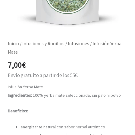
Inicio
/
Infusiones y Rooibos
/
Infusiones
/ Infusión Yerba
Mate
7,00
€
Envío gratuito a partir de los 55Є
Infusión Yerba Mate
Ingredientes:
100% yerba mate seleccionada, sin palo ni polvo
Beneficios:
energizante natural con sabor herbal auténtico