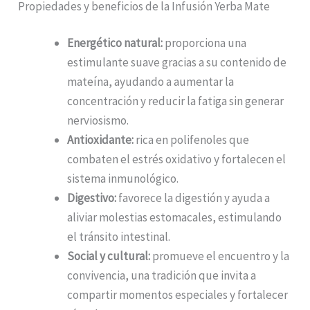
Propiedades y beneficios de la Infusión Yerba Mate
Energético natural:
proporciona una
estimulante suave gracias a su contenido de
mateína, ayudando a aumentar la
concentración y reducir la fatiga sin generar
nerviosismo.
Antioxidante:
rica en polifenoles que
combaten el estrés oxidativo y fortalecen el
sistema inmunológico.
Digestivo:
favorece la digestión y ayuda a
aliviar molestias estomacales, estimulando
el tránsito intestinal.
Social y cultural:
promueve el encuentro y la
convivencia, una tradición que invita a
compartir momentos especiales y fortalecer