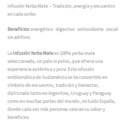
Infusión Yerba Mate – Tradición, energía y encuentro
en cada sorbo
Beneficios:
energético · digestivo · antioxidante · social ·
sin aditivos
La
Infusión Yerba Mate
es 100% yerba mate
seleccionada, sin palo ni polvo, que ofrece una
experiencia auténtica y pura. Esta infusión
emblemática de Sudamérica se ha convertido en
símbolo de encuentro, tradición y bienestar,
disfrutada tanto en Argentina, Uruguay y Paraguay
como en muchas partes del mundo, incluido España,
donde cada vez más personas valoran su sabor y
beneficios.