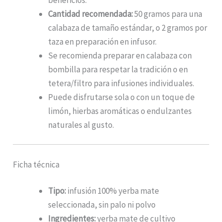
Cantidad recomendada:
50 gramos para una
calabaza de tamaño estándar, o 2 gramos por
taza en preparación en infusor.
Se recomienda preparar en calabaza con
bombilla para respetar la tradición o en
tetera/filtro para infusiones individuales.
Puede disfrutarse sola o con un toque de
limón, hierbas aromáticas o endulzantes
naturales al gusto.
Ficha técnica
Tipo:
infusión 100% yerba mate
seleccionada, sin palo ni polvo
Ingredientes:
yerba mate de cultivo