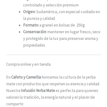
controlado y selección premium
Origen:
Sudamérica, con especial cuidado en
la pureza y calidad
Formato:
a granel en bolsas de 250 g
Conservación:
mantener en lugar fresco, seco
y protegido de la luz para preservar aroma y
propiedades
Compra online y en tienda
En
Cafeto y Camellia
honramos la cultura de la yerba
mate con productos que respetan su esencia y calidad.
Nuestra
Infusión Yerba Mate
es perfecta para quienes
valoran la tradición, la energía natural y el placer de
compartir.