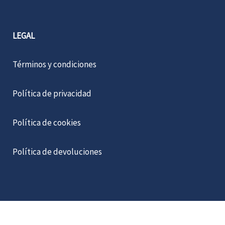
LEGAL
Términos y condiciones
Política de privacidad
Política de cookies
Política de devoluciones