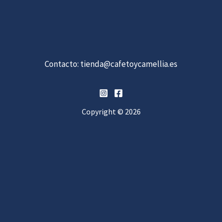
Contacto:
tienda@cafetoycamellia.es
Copyright © 2026