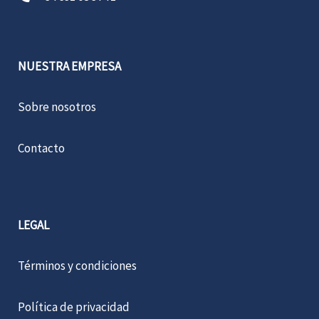
NUESTRA EMPRESA
Sobre nosotros
Contacto
LEGAL
Términos y condiciones
Política de privacidad