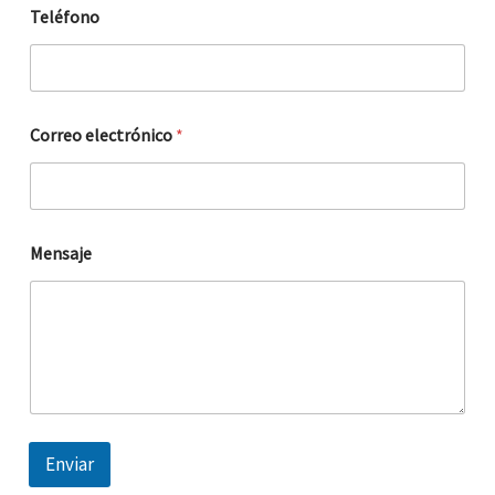
Teléfono
Correo electrónico
*
Mensaje
Enviar