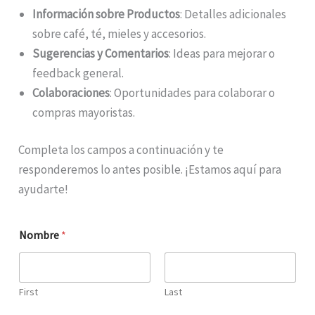
Información sobre Productos
: Detalles adicionales
sobre café, té, mieles y accesorios.
Sugerencias y Comentarios
: Ideas para mejorar o
feedback general.
Colaboraciones
: Oportunidades para colaborar o
compras mayoristas.
Completa los campos a continuación y te
responderemos lo antes posible. ¡Estamos aquí para
ayudarte!
Nombre
*
First
Last